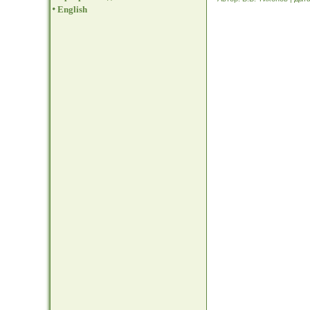
English