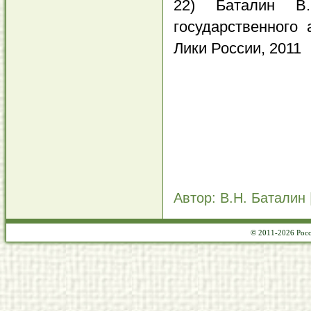
22) Баталин В.
государственного 
Лики России, 2011
Автор: В.Н. Баталин 
© 2011-2026 Росс