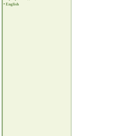
English