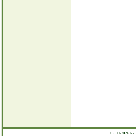
© 2011-2026 Росс