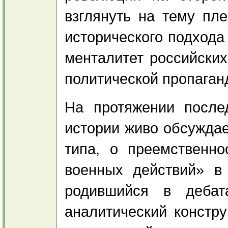
взглянуть на тему пл
исторического подхода
менталитет российски
политической пропаган
На протяжении после
истории живо обсуждае
типа, о преемственно
военных действий» в
родившийся в дебат
аналитический констр