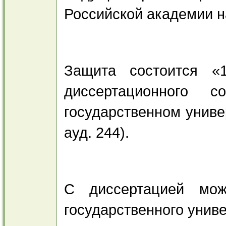
Российской академии н
Защита состоится «
диссертационного
государственном универ
ауд. 244).
С диссертацией мож
государственного униве