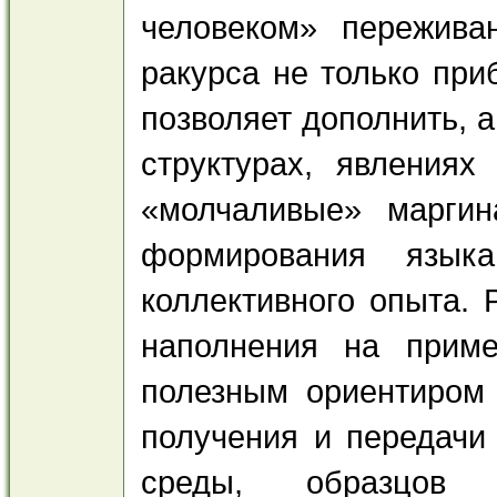
человеком» пережив
ракурса не только при
позволяет дополнить, 
структурах, явлениях
«молчаливые» маргин
формирования языка
коллективного опыта. 
наполнения на прим
полезным ориентиром 
получения и передачи
среды, образцов