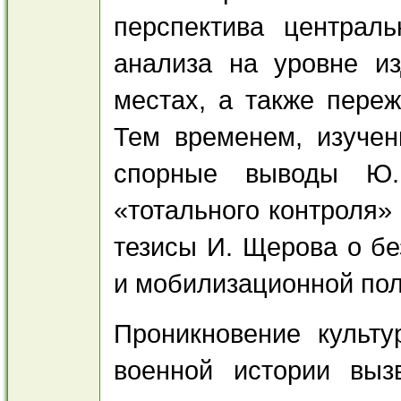
перспектива централ
анализа на уровне и
местах, а также пере
Тем временем, изучен
спорные выводы Ю. 
«тотального контроля»
тезисы И. Щерова о бе
и мобилизационной по
Проникновение культу
военной истории выз