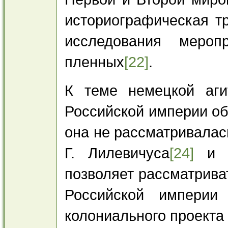
историографическая т
исследования мероп
пленных
[22]
.
К теме немецкой аги
Российской империи об
она не рассматривалас
Г. Лилевичуса
[24]
и с
позволяет рассматрива
Российской империи
колониального проекта