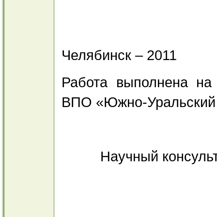
Челябинск – 2011
Работа выполнена на
ВПО «Южно-Уральский 
Научный консульта
проф
Нарский 