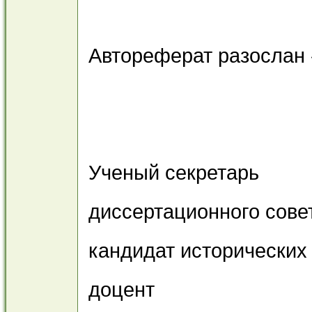
Автореферат разослан 
Ученый секретарь
диссертационного сове
кандидат исторических 
доцент 