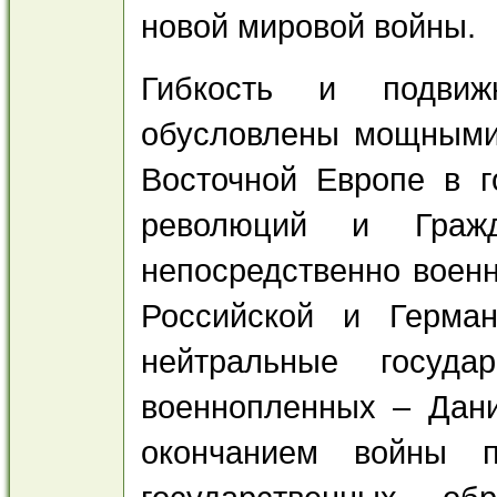
новой мировой войны.
Гибкость и подви
обусловлены мощными
Восточной Европе в 
революций и Граж
непосредственно военн
Российской и Герман
нейтральные госуд
военнопленных – Дан
окончанием войны п