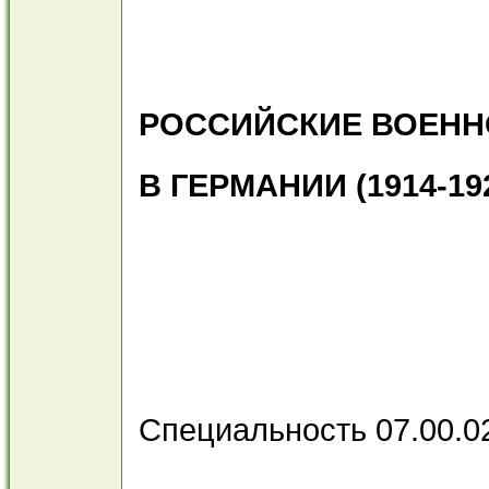
РОССИЙСКИЕ ВОЕНН
В ГЕРМАНИИ (1914-192
Специальность 07.00.0