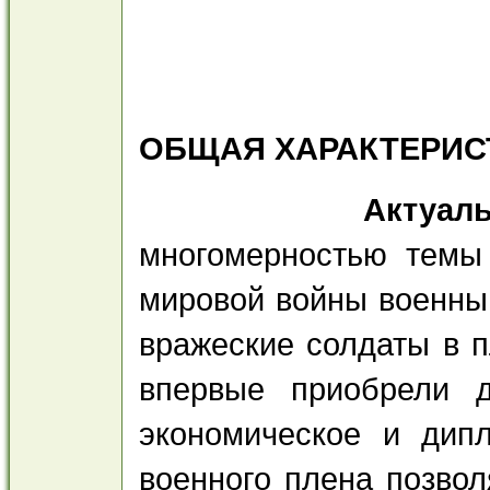
ОБЩАЯ ХАРАКТЕРИС
Актуальность
многомерностью темы 
мировой войны военный
вражеские солдаты в п
впервые приобрели д
экономическое и дип
военного плена позвол