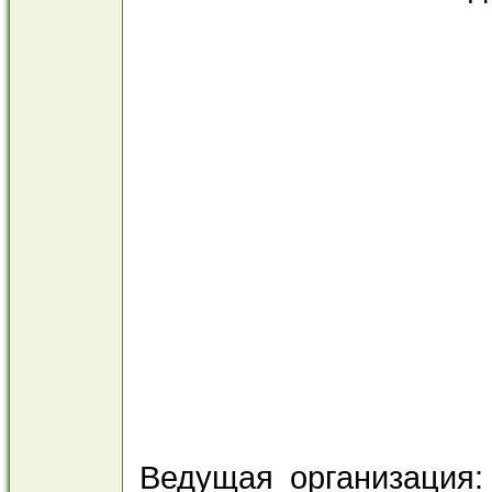
доктор и
Ведущая организ