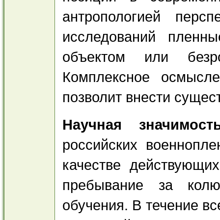
антропологией перс
исследований пленны
объектом или безро
Комплексное осмысле
позволит внести сущес
Научная значимос
российских военнопл
качестве действующих
пребывание за колю
обучения. В течение в