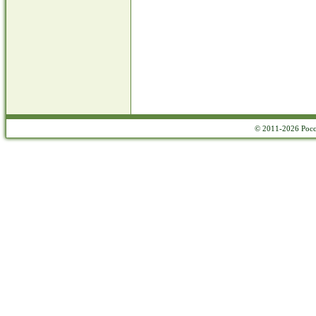
© 2011-2026 Росс