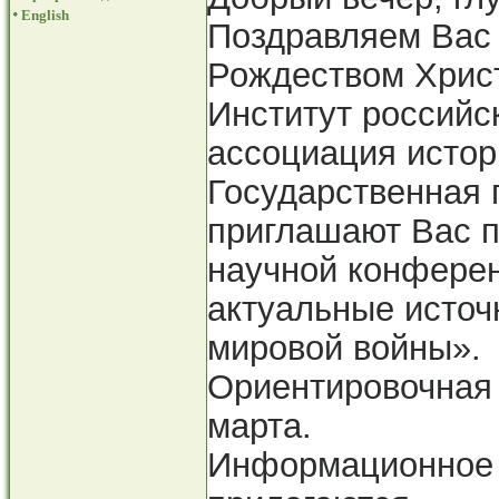
English
Поздравляем Вас
Рождеством Хрис
Институт российс
ассоциация истор
Государственная 
приглашают Вас п
научной конферен
актуальные исто
мировой войны».
Ориентировочная
марта.
Информационное 