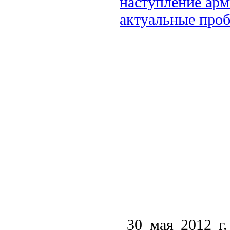
наступление арм
актуальные проб
30 мая 2012 г.