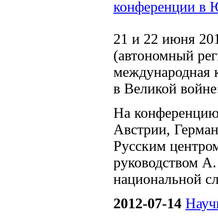
конференции в 
21 и 22 июня 20
(автономный ре
международная 
в Великой войне
На конференцию 
Австрии, Герман
Русским центро
руководством А.
национальной сл
2012-07-14
Науч