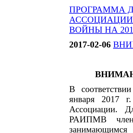
ПРОГРАММА 
АССОЦИАЦИИ
ВОЙНЫ НА 201
2017-02-06
ВНИ
ВНИМАН
В соответств
января 2017 г.
Ассоциации. Д
РАИПМВ члена
занимающимся